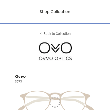
Shop Collection
Back to Collection
Ovvo
3573